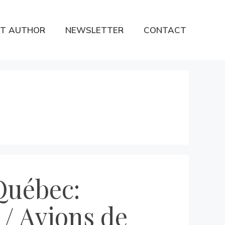
T AUTHOR
NEWSLETTER
CONTACT
Québec:
 / Avions de