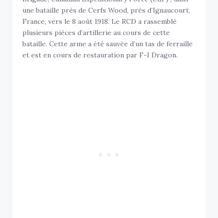
une bataille près de Cerfs Wood, près d’Ignaucourt,
France, vers le 8 août 1918. Le RCD a rassemblé
plusieurs pièces d’artillerie au cours de cette
bataille. Cette arme a été sauvée d’un tas de ferraille
et est en cours de restauration par F-I Dragon.