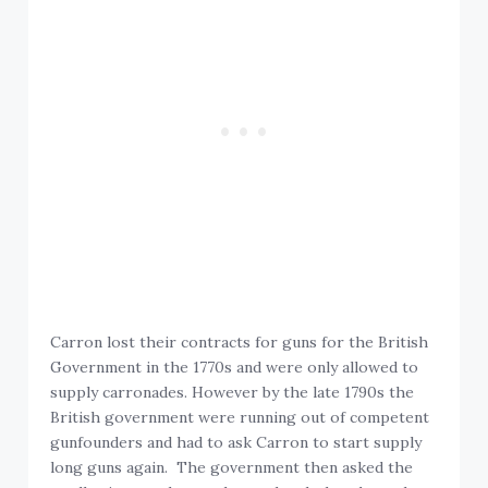
Carron lost their contracts for guns for the British
Government in the 1770s and were only allowed to
supply carronades. However by the late 1790s the
British government were running out of competent
gunfounders and had to ask Carron to start supply
long guns again. The government then asked the