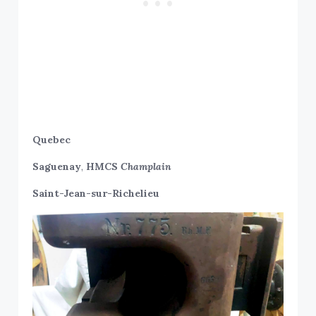
Quebec
Saguenay
,
HMCS
Champlain
Saint-Jean-sur-Richelieu