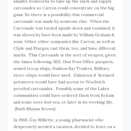
smaller ironworks to take up the slack and supply
carronades so Carron could concentrate on the big
guns. So there is a possibility this commercial
carronade was made by someone else. When the
Carronade was turned upside down and examined, it
was shown by have been made by William Graham &
sons. Other other companies like Carron, as well as
Clyde and Sturges cast them, too, and have different
marks. This Carronade is the sort of weapon, given
the times following 1812, that Post Office pacquets,
armed troop ships, Hudson Bay Traders, Military
store-ships would have used. Unknown if licensed
privateers would have had access to Woolwich
proofed carronades. Possibly some of the Lakes
communities could have ordered them from Britain
and some were lost sea, or later in its working life.
(Ruth Rhynas Brown)
In 1968, Guy Millette, a young pharmacist who
desperately needed a vacation, decided to leave on a