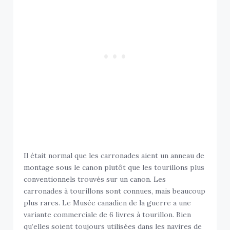
Il était normal que les carronades aient un anneau de
montage sous le canon plutôt que les tourillons plus
conventionnels trouvés sur un canon. Les
carronades à tourillons sont connues, mais beaucoup
plus rares. Le Musée canadien de la guerre a une
variante commerciale de 6 livres à tourillon. Bien
qu’elles soient toujours utilisées dans les navires de