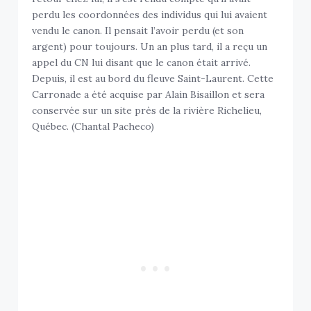
perdu les coordonnées des individus qui lui avaient
vendu le canon. Il pensait l’avoir perdu (et son
argent) pour toujours. Un an plus tard, il a reçu un
appel du CN lui disant que le canon était arrivé.
Depuis, il est au bord du fleuve Saint-Laurent. Cette
Carronade a été acquise par Alain Bisaillon et sera
conservée sur un site près de la rivière Richelieu,
Québec. (Chantal Pacheco)