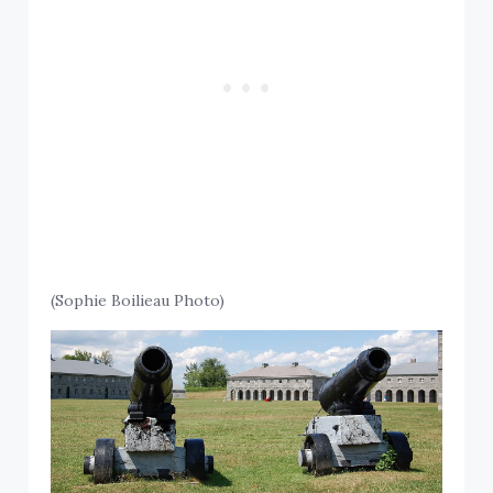
(Sophie Boilieau Photo)