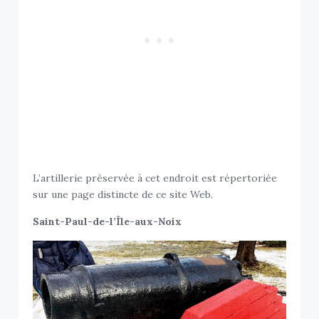
L’artillerie préservée à cet endroit est répertoriée
sur une page distincte de ce site Web.
Saint-Paul-de-l’Île-aux-Noix