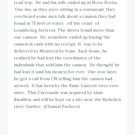
road trip. He and his wife ended up in Nova-Scotia.
One day, as they were sitting in a restaurant, they
overheard some men talk about a cannon they had
found in 75 feet of water, off the coast of
Louisbourg fortress. The divers found more than
one cannon. He, somehow, ended up buying the
cannon in cash with no receipt. It was to be
delivered to Montreal by train. Back home, he
realised he had lost the coordinates of the
individuals that sold him the cannon. He thought he
had lost it (and his money) for ever. One year later,
he got a call from CN telling him the cannon had
arrived. It has been by the Saint-Laurent river ever
since. This Carronade was acquired by Alain
Bisaillon, and will be kept on a site near the Richelieu
river, Quebec. (Chantal Pacheco)