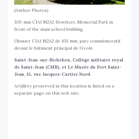
(Author Photos)
105-mm C1A1 M2A2 Howitzer, Memorial Park in
front of the main school building.
Obusier C1A1 M2A2 de 105 mm, parc commémoratif
devant le bâtiment principal de l’école.
Saint-Jean-sur-Richelieu, Collège militaire royal
de Saint-Jean (CMR), et Le Musée du Fort Saint-
Jean, 15, rue Jacques-Cartier Nord.
Artillery preserved in this location is listed on a
separate page on this web site.