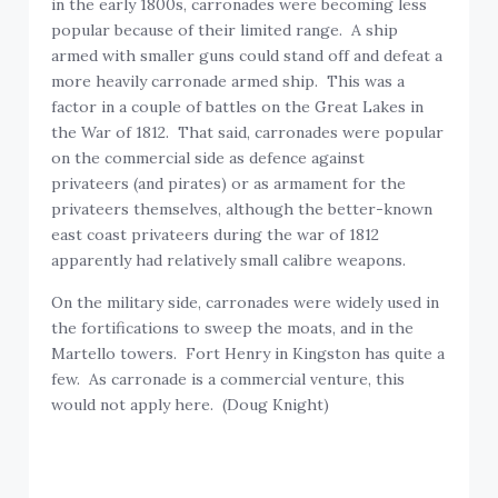
in the early 1800s, carronades were becoming less
popular because of their limited range. A ship
armed with smaller guns could stand off and defeat a
more heavily carronade armed ship. This was a
factor in a couple of battles on the Great Lakes in
the War of 1812. That said, carronades were popular
on the commercial side as defence against
privateers (and pirates) or as armament for the
privateers themselves, although the better-known
east coast privateers during the war of 1812
apparently had relatively small calibre weapons.
On the military side, carronades were widely used in
the fortifications to sweep the moats, and in the
Martello towers. Fort Henry in Kingston has quite a
few. As carronade is a commercial venture, this
would not apply here. (Doug Knight)