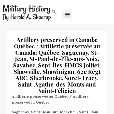
Artillery preserved in Canada:
Québec / Artillerie préservée au
Canada: Québec: Saguenay, St-
Jean, St-Paul-de-l’Île-aux-Noix,
Sayabec, Sept-Îles, HMCS Jolliet,
Shawville, Shawinigan, 62e Régt
ARC, Sherbrooke, Sorel-Tracy,
Saint-Agathe-des-Monts and
Saint-Félicien
Artillerie préservée au Québec /
Artillery
preserved in Québec,
Saguenay, Saint-Jean-sur-Richelieu, Saint-Paul-