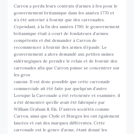
Carron a perdu leurs contrats d’armes à feu pour le
gouvernement britannique dans les années 1770 et
n’a été autorisé à fournir que des carronades.
Cependant, à la fin des années 1790, le gouvernement
britannique était à court de fondateurs d’armes
compétents et dut demander à Carron de
recommencer à fournir des armes d’épaule. Le
gouvernement a alors demandé aux petites usines
sidérurgiques de prendre le relais et de fournir des
carronades afin que Carron puisse se concentrer sur
les gros
canons. Il est donc possible que cette carronade
commerciale ait été faite par quelqu’un d’autre.
Lorsque la Carronade a été retournée et examinée, il
a été démontré qu’elle avait été fabriquée par
William Graham & fils. D’autres sociétés comme
Carron, ainsi que Clyde et Sturges les ont également
lancées et ont des marques différentes. Cette
carronade est le genre d’arme, étant donné les