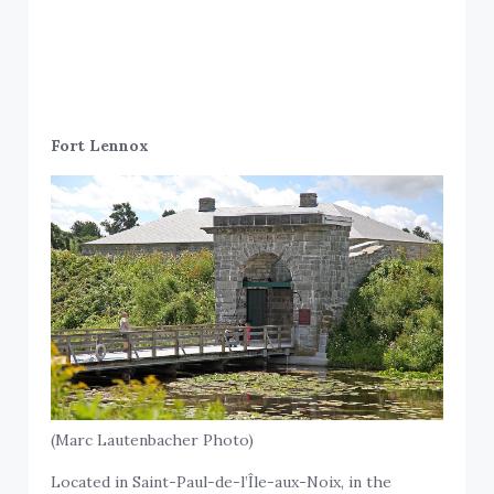
Fort Lennox
(Marc Lautenbacher Photo)
Located in Saint-Paul-de-l’Île-aux-Noix, in the