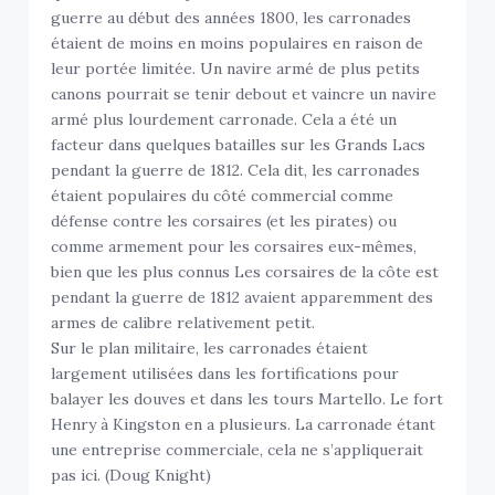
guerre au début des années 1800, les carronades
étaient de moins en moins populaires en raison de
leur portée limitée. Un navire armé de plus petits
canons pourrait se tenir debout et vaincre un navire
armé plus lourdement carronade. Cela a été un
facteur dans quelques batailles sur les Grands Lacs
pendant la guerre de 1812. Cela dit, les carronades
étaient populaires du côté commercial comme
défense contre les corsaires (et les pirates) ou
comme armement pour les corsaires eux-mêmes,
bien que les plus connus Les corsaires de la côte est
pendant la guerre de 1812 avaient apparemment des
armes de calibre relativement petit.
Sur le plan militaire, les carronades étaient
largement utilisées dans les fortifications pour
balayer les douves et dans les tours Martello. Le fort
Henry à Kingston en a plusieurs. La carronade étant
une entreprise commerciale, cela ne s’appliquerait
pas ici. (Doug Knight)