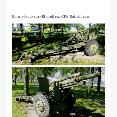
Saint-Jean-sur-Richelieu, CFB Saint Jean