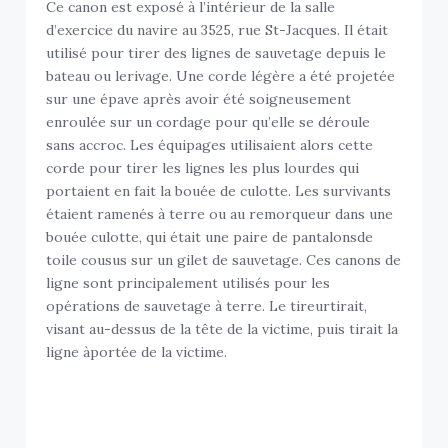
Ce canon est exposé à l’intérieur de la salle
d’exercice du navire au 3525, rue St-Jacques. Il était
utilisé pour tirer des lignes de sauvetage depuis le
bateau ou lerivage. Une corde légère a été projetée
sur une épave après avoir été soigneusement
enroulée sur un cordage pour qu’elle se déroule
sans accroc. Les équipages utilisaient alors cette
corde pour tirer les lignes les plus lourdes qui
portaient en fait la bouée de culotte. Les survivants
étaient ramenés à terre ou au remorqueur dans une
bouée culotte, qui était une paire de pantalonsde
toile cousus sur un gilet de sauvetage. Ces canons de
ligne sont principalement utilisés pour les
opérations de sauvetage à terre. Le tireurtirait,
visant au-dessus de la tête de la victime, puis tirait la
ligne àportée de la victime.