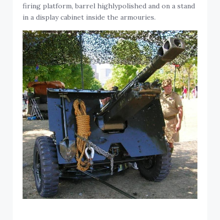
firing platform, barrel highlypolished and on a stand
in a display cabinet inside the armouries.