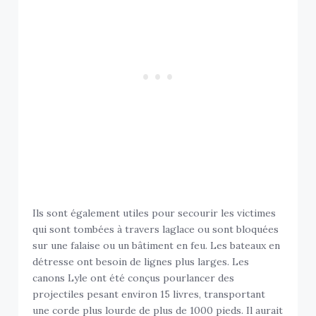
Ils sont également utiles pour secourir les victimes
qui sont tombées à travers laglace ou sont bloquées
sur une falaise ou un bâtiment en feu. Les bateaux en
détresse ont besoin de lignes plus larges. Les
canons Lyle ont été conçus pourlancer des
projectiles pesant environ 15 livres, transportant
une corde plus lourde de plus de 1000 pieds. Il aurait