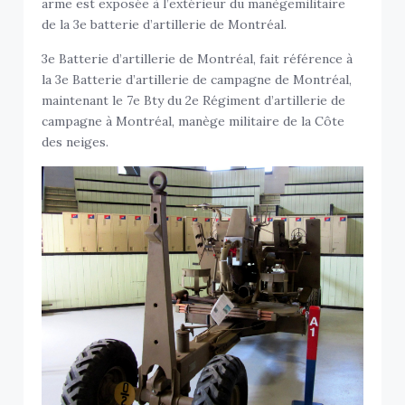
arme est exposée à l’extérieur du manègemilitaire
de la 3e batterie d’artillerie de Montréal.
3e Batterie d’artillerie de Montréal, fait référence à
la 3e Batterie d’artillerie de campagne de Montréal,
maintenant le 7e Bty du 2e Régiment d’artillerie de
campagne à Montréal, manège militaire de la Côte
des neiges.