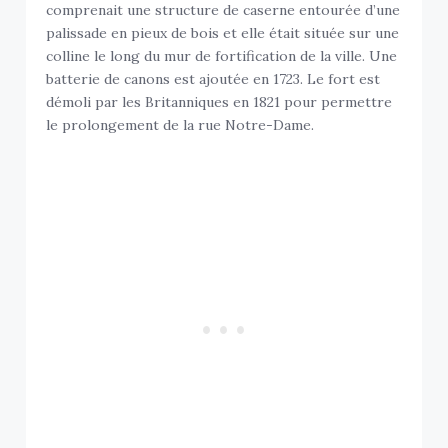
comprenait une structure de caserne entourée d’une
palissade en pieux de bois et elle était située sur une
colline le long du mur de fortification de la ville. Une
batterie de canons est ajoutée en 1723. Le fort est
démoli par les Britanniques en 1821 pour permettre
le prolongement de la rue Notre-Dame.