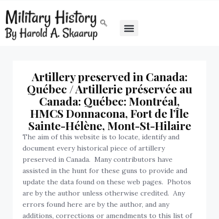
Artillery preserved in Canada:
Québec / Artillerie préservée au
Canada: Québec: Montréal,
HMCS Donnacona, Fort de l’Île
Sainte-Hélène, Mont-St-Hilaire
The aim of this website is to locate, identify and
document every historical piece of artillery
preserved in Canada. Many contributors have
assisted in the hunt for these guns to provide and
update the data found on these web pages. Photos
are by the author unless otherwise credited. Any
errors found here are by the author, and any
additions, corrections or amendments to this list of