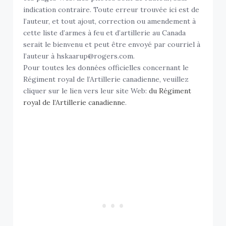
indication contraire. Toute erreur trouvée ici est de
l’auteur, et tout ajout, correction ou amendement à
cette liste d’armes à feu et d’artillerie au Canada
serait le bienvenu et peut être envoyé par courriel à
l’auteur à hskaarup@rogers.com.
Pour toutes les données officielles concernant le
Régiment royal de l’Artillerie canadienne, veuillez
cliquer sur le lien vers leur site Web:
du Régiment
royal de l’Artillerie canadienne
.