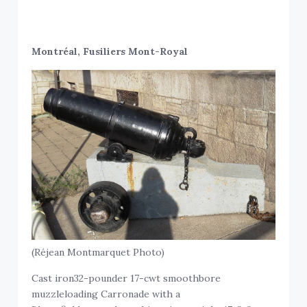
Montréal, Fusiliers Mont-Royal
(Réjean Montmarquet Photo)
Cast iron32-pounder 17-cwt smoothbore
muzzleloading Carronade with a