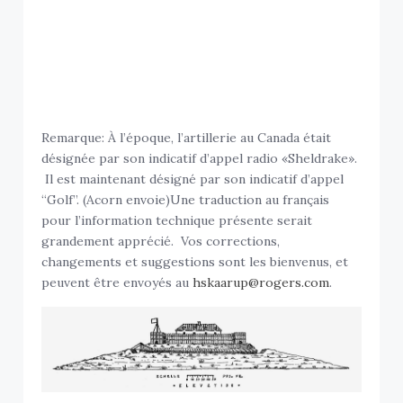
Remarque: À l’époque, l’artillerie au Canada était
désignée par son indicatif d’appel radio «Sheldrake».
Il est maintenant désigné par son indicatif d’appel
“Golf”. (Acorn envoie)Une traduction au français
pour l’information technique présente serait
grandement apprécié. Vos corrections,
changements et suggestions sont les bienvenus, et
peuvent être envoyés au
hskaarup@rogers.com
.