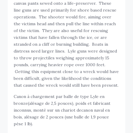
canvas pants sewed onto a life-preserver. These
line guns are used primarily for shore based rescue
operations. The shooter would fire, aiming over
the victims head and then pull the line within reach
of the victim. They are also useful for rescuing
victims that have fallen through the ice, or are
stranded on a cliff or burning building. Boats in
distress need larger lines. Lyle guns were designed
to throw projectiles weighing approximately 15
pounds, carrying heavier rope over 1000 feet.
Getting this equipment close to a wreck would have
been difficult, given the likelihood the conditions
that caused the wreck would still have been present.
Canon à chargement par balle de type Lyle en
bronze(alésage de 2,5 pouces), poids et fabricant
inconnus, monté sur un chariot decanon naval en
bois, alésage de 2 pouces (une balle de 1,9 pouce
pèse 1 lb).