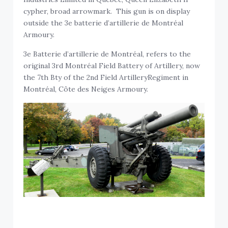
cypher, broad arrowmark. This gun is on display
outside the 3e batterie d’artillerie de Montréal
Armoury.
3e Batterie d’artillerie de Montréal, refers to the
original 3rd Montréal Field Battery of Artillery, now
the 7th Bty of the 2nd Field ArtilleryRegiment in
Montréal, Côte des Neiges Armoury.