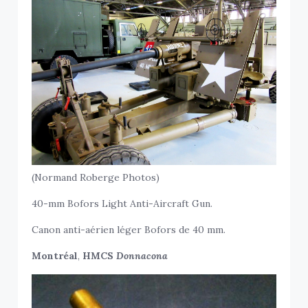
(Normand Roberge Photos)
40-mm Bofors Light Anti-Aircraft Gun.
Canon anti-aérien léger Bofors de 40 mm.
Montréal
,
HMCS
Donnacona