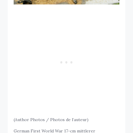
(Author Photos / Photos de l’auteur)
German First World War 17-cm mittlerer