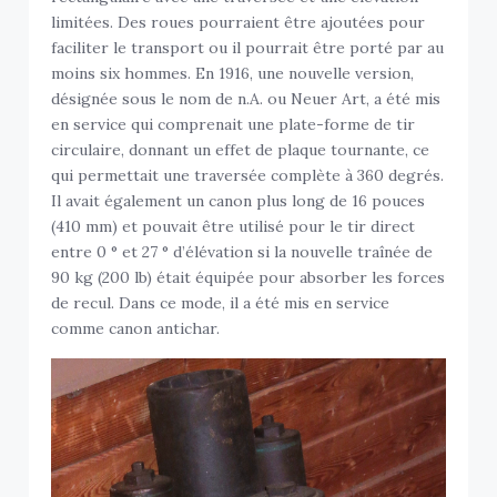
limitées. Des roues pourraient être ajoutées pour
faciliter le transport ou il pourrait être porté par au
moins six hommes. En 1916, une nouvelle version,
désignée sous le nom de n.A. ou Neuer Art, a été mis
en service qui comprenait une plate-forme de tir
circulaire, donnant un effet de plaque tournante, ce
qui permettait une traversée complète à 360 degrés.
Il avait également un canon plus long de 16 pouces
(410 mm) et pouvait être utilisé pour le tir direct
entre 0 ° et 27 ° d’élévation si la nouvelle traînée de
90 kg (200 lb) était équipée pour absorber les forces
de recul. Dans ce mode, il a été mis en service
comme canon antichar.