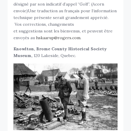
désigné par son indicatif d’appel “Golf”. (Acorn
envoie)Une traduction au français pour l’information
technique présente serait grandement apprécié.
Vos corrections, changements
et suggestions sont les bienvenus, et peuvent être
envoyés au
hskaarup@rogers.com
.
Knowlton, Brome County Historical Society
Museum,
120 Lakeside, Quebec.