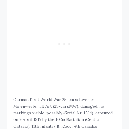
German First World War 25-cm schwerer
Minenwerfer alt Art (25-cm sMW), damaged, no
markings visible, possibly (Serial Nr. 1524), captured
on 9 April 1917 by the 102ndBattalion (Central
Ontario), 11th Infantry Brigade, 4th Canadian