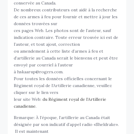
conservée au Canada.
De nombreux contributeurs ont aidé à la recherche
de ces armes à feu pour fournir et mettre à jour les
données trouvées sur
ces pages Web. Les photos sont de l’auteur, sauf
indication contraire. Toute erreur trouvée ici est de
l’auteur, et tout ajout, correction
ou amendement à cette liste d’armes à feu et
d’artillerie au Canada serait le bienvenu et peut être
envoyé par courriel à l’auteur
à hskaarup@rogers.com.
Pour toutes les données officielles concernant le
Régiment royal de l’Artillerie canadienne, veuillez
cliquer sur le lien vers
leur site Web:
du Régiment royal de l’Artillerie
canadienne
.
Remarque: À l’époque, l’artillerie au Canada était
désignée par son indicatif d’appel radio «Sheldrake».
Il est maintenant