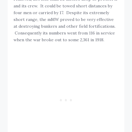
and its crew. It could be towed short distances by
four men or carried by 17. Despite its extremely
short range, the mMW proved to be very effective
at destroying bunkers and other field fortifications.
Consequently its numbers went from 116 in service
when the war broke out to some 2,361 in 1918.