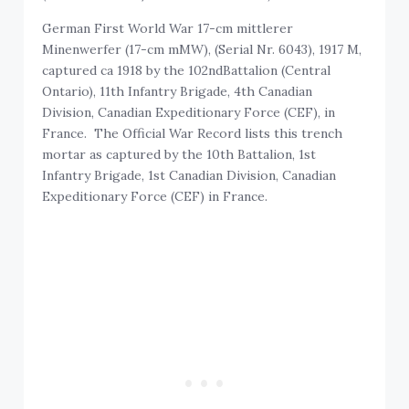
German First World War 17-cm mittlerer
Minenwerfer (17-cm mMW), (Serial Nr. 6043), 1917 M,
captured ca 1918 by the 102ndBattalion (Central
Ontario), 11th Infantry Brigade, 4th Canadian
Division, Canadian Expeditionary Force (CEF), in
France. The Official War Record lists this trench
mortar as captured by the 10th Battalion, 1st
Infantry Brigade, 1st Canadian Division, Canadian
Expeditionary Force (CEF) in France.