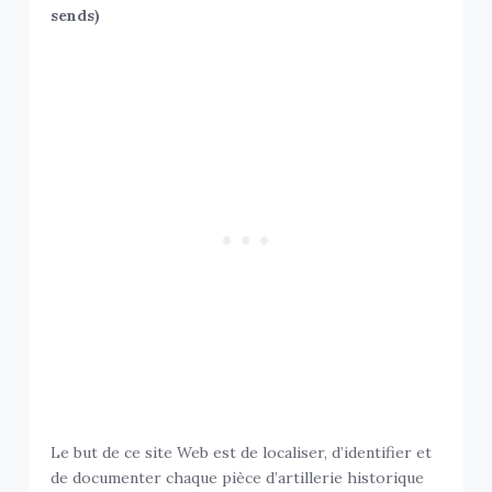
sends)
Le but de ce site Web est de localiser, d’identifier et
de documenter chaque pièce d’artillerie historique