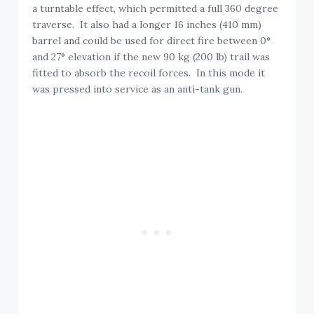
a turntable effect, which permitted a full 360 degree
traverse. It also had a longer 16 inches (410 mm)
barrel and could be used for direct fire between 0°
and 27° elevation if the new 90 kg (200 lb) trail was
fitted to absorb the recoil forces. In this mode it
was pressed into service as an anti-tank gun.