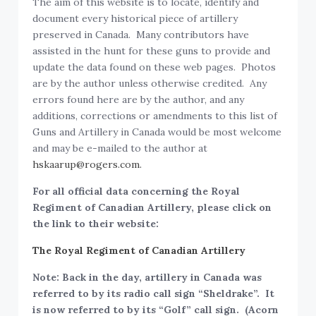
The aim of this website is to locate, identify and
document every historical piece of artillery
preserved in Canada. Many contributors have
assisted in the hunt for these guns to provide and
update the data found on these web pages. Photos
are by the author unless otherwise credited. Any
errors found here are by the author, and any
additions, corrections or amendments to this list of
Guns and Artillery in Canada would be most welcome
and may be e-mailed to the author at
hskaarup@rogers.com.
For all official data concerning the Royal
Regiment of Canadian Artillery, please click on
the link to their website:
The Royal Regiment of Canadian Artillery
Note: Back in the day, artillery in Canada was
referred to by its radio call sign “Sheldrake”. It
is now referred to by its “Golf” call sign. (Acorn