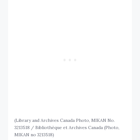
(Library and Archives Canada Photo, MIKAN No.
3213518 / Bibliothèque et Archives Canada (Photo,
MIKAN no 3213518)