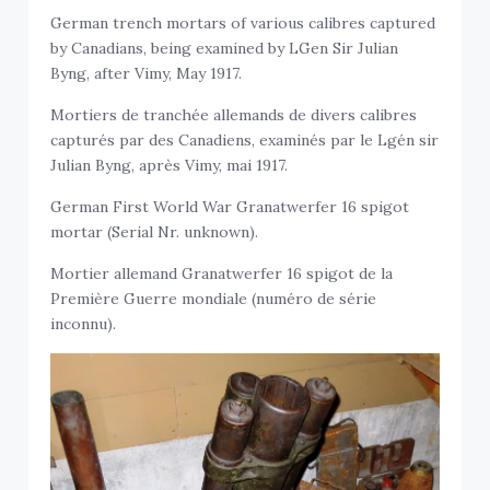
German trench mortars of various calibres captured
by Canadians, being examined by LGen Sir Julian
Byng, after Vimy, May 1917.
Mortiers de tranchée allemands de divers calibres
capturés par des Canadiens, examinés par le Lgén sir
Julian Byng, après Vimy, mai 1917.
German First World War Granatwerfer 16 spigot
mortar (Serial Nr. unknown).
Mortier allemand Granatwerfer 16 spigot de la
Première Guerre mondiale (numéro de série
inconnu).