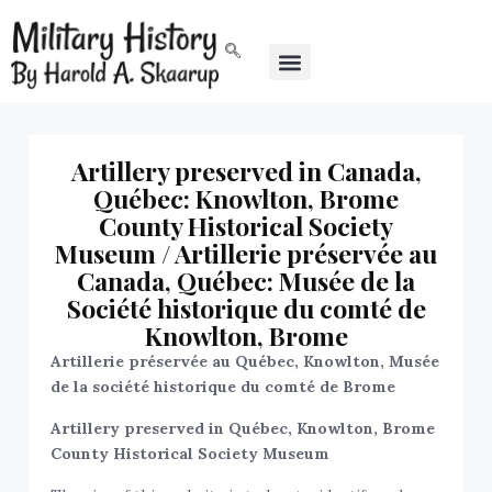
Artillery preserved in Canada,
Québec: Knowlton, Brome
County Historical Society
Museum / Artillerie préservée au
Canada, Québec: Musée de la
Société historique du comté de
Knowlton, Brome
Artillerie préservée au Québec, Knowlton, Musée
de la société historique du comté de Brome
Artillery preserved in Québec,
Knowlton, Brome
County Historical Society Museum