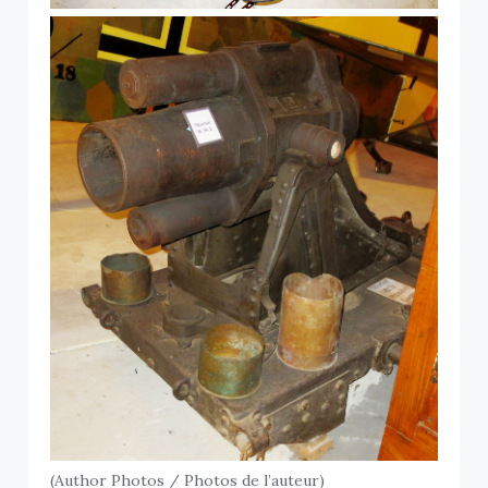
(Author Photos / Photos de l’auteur)