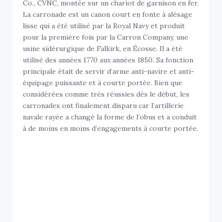
Co., CVNC, montée sur un chariot de garnison en fer.
La carronade est un canon court en fonte à alésage
lisse qui a été utilisé par la Royal Navy et produit
pour la première fois par la Carron Company, une
usine sidérurgique de Falkirk, en Écosse. Il a été
utilisé des années 1770 aux années 1850. Sa fonction
principale était de servir d’arme anti-navire et anti-
équipage puissante et à courte portée. Bien que
considérées comme très réussies dès le début, les
carronades ont finalement disparu car l’artillerie
navale rayée a changé la forme de l’obus et a conduit
à de moins en moins d’engagements à courte portée.