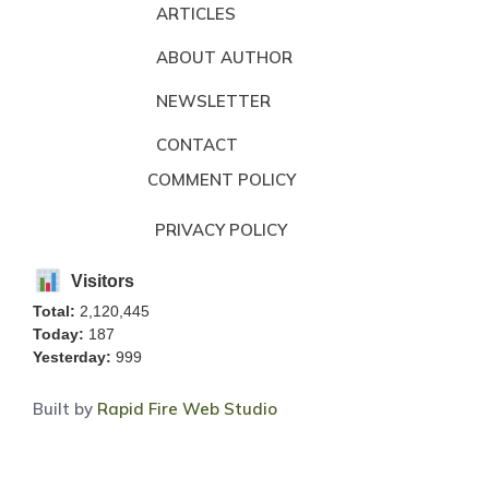
ARTICLES
ABOUT AUTHOR
NEWSLETTER
CONTACT
COMMENT POLICY
PRIVACY POLICY
Visitors
Total:
2,120,445
Today:
187
Yesterday:
999
Built by
Rapid Fire Web Studio