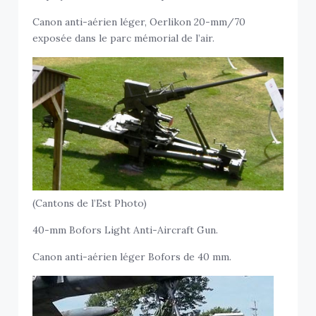
Canon anti-aérien léger, Oerlikon 20-mm/70
exposée dans le parc mémorial de l’air.
(Cantons de l’Est Photo)
40-mm Bofors Light Anti-Aircraft Gun.
Canon anti-aérien léger Bofors de 40 mm.