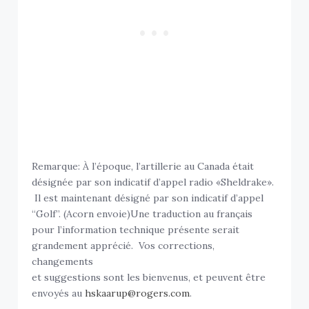
Remarque: À l’époque, l’artillerie au Canada était
désignée par son indicatif d’appel radio «Sheldrake».
Il est maintenant désigné par son indicatif d’appel
“Golf”. (Acorn envoie)Une traduction au français
pour l’information technique présente serait
grandement apprécié. Vos corrections,
changements
et suggestions sont les bienvenus, et peuvent être
envoyés au
hskaarup@rogers.com
.