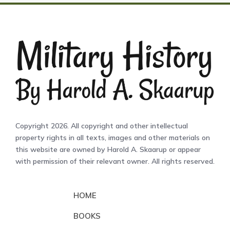
Copyright 2026. All copyright and other intellectual
property rights in all texts, images and other materials on
this website are owned by Harold A. Skaarup or appear
with permission of their relevant owner. All rights reserved.
HOME
BOOKS