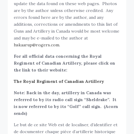
update the data found on these web pages. Photos
are by the author unless otherwise credited. Any
errors found here are by the author, and any
additions, corrections or amendments to this list of
Guns and Artillery in Canada would be most welcome
and may be e-mailed to the author at
hskaarup@rogers.com.
For all official data concerning the Royal
Regiment of Canadian Artillery, please click on
the link to their website:
The Royal Regiment of Canadian Artillery
Note: Back in the day, artillery in Canada was
referred to by its radio call sign “Sheldrake”. It
is now referred to by its “Golf” call sign. (Acorn
sends)
Le but de ce site Web est de localiser, d’identifier et
de documenter chaque pièce d’artillerie historique