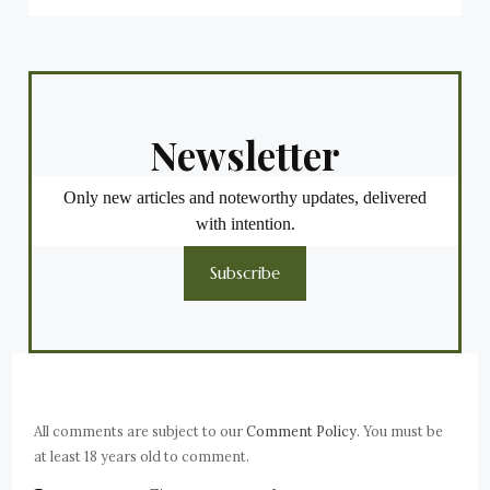
Newsletter
Only new articles and noteworthy updates, delivered
with intention.
Subscribe
All comments are subject to our
Comment Policy
. You must be
at least 18 years old to comment.