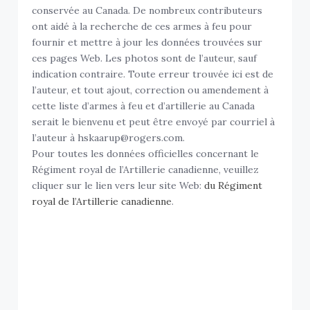
conservée au Canada. De nombreux contributeurs
ont aidé à la recherche de ces armes à feu pour
fournir et mettre à jour les données trouvées sur
ces pages Web. Les photos sont de l’auteur, sauf
indication contraire. Toute erreur trouvée ici est de
l’auteur, et tout ajout, correction ou amendement à
cette liste d’armes à feu et d’artillerie au Canada
serait le bienvenu et peut être envoyé par courriel à
l’auteur à hskaarup@rogers.com.
Pour toutes les données officielles concernant le
Régiment royal de l’Artillerie canadienne, veuillez
cliquer sur le lien vers leur site Web:
du Régiment
royal de l’Artillerie canadienne
.