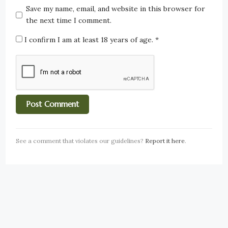
Save my name, email, and website in this browser for
the next time I comment.
I confirm I am at least 18 years of age.
*
See a comment that violates our guidelines?
Report it here
.