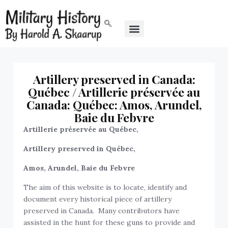
Artillery preserved in Canada:
Québec / Artillerie préservée au
Canada: Québec: Amos, Arundel,
Baie du Febvre
Artillerie préservée au Québec,
Artillery preserved in Québec,
Amos, Arundel, Baie du Febvre
The aim of this website is to locate, identify and
document every historical piece of artillery
preserved in Canada. Many contributors have
assisted in the hunt for these guns to provide and