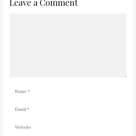
Leave a Comment